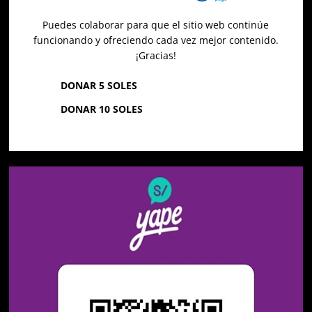
Puedes colaborar para que el sitio web continúe
funcionando y ofreciendo cada vez mejor contenido.
¡Gracias!
DONAR 5 SOLES
DONAR 10 SOLES