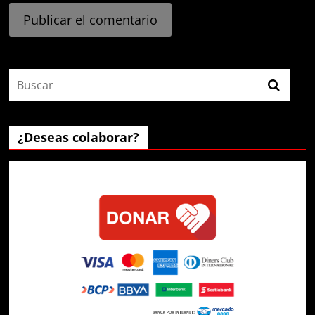
¿Deseas colaborar?