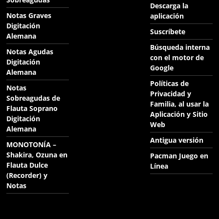
Descarga la
Notas Graves
aplicación
Digitación
Suscríbete
Alemana
Búsqueda interna
Notas Agudas
con el motor de
Digitación
Google
Alemana
Políticas de
Notas
Privacidad y
Sobreagudas de
Familia, al usar la
Flauta Soprano
Aplicación y Sitio
Digitación
Web
Alemana
Antigua versión
MONOTONÍA –
Shakira, Ozuna en
Pacman Juego en
Flauta Dulce
Línea
(Recorder) y
Notas