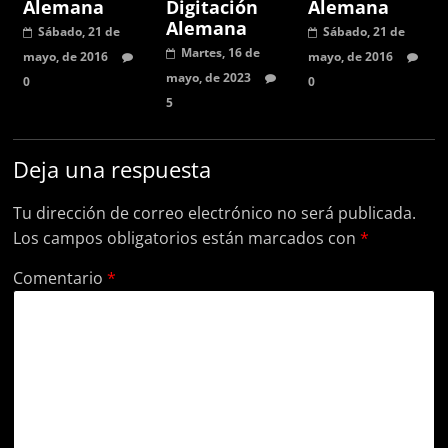
Alemana
Digitación
Alemana
Alemana
Sábado, 21 de
Sábado, 21 de
Martes, 16 de
mayo, de 2016
mayo, de 2016
mayo, de 2023
0
0
5
Deja una respuesta
Tu dirección de correo electrónico no será publicada.
Los campos obligatorios están marcados con
*
Comentario
*