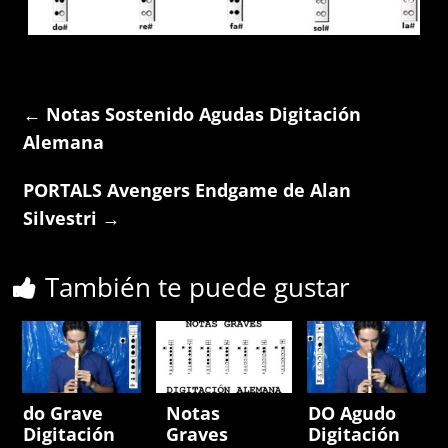
←
Notas Sostenido Agudas Digitación
Alemana
PORTALS Avengers Endgame de Alan
Silvestri
→
También te puede gustar
do Grave
Notas
DO Agudo
Digitación
Graves
Digitación