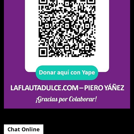
Chat Online