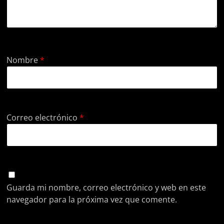
Nombre
*
Correo electrónico
*
Guarda mi nombre, correo electrónico y web en este
navegador para la próxima vez que comente.