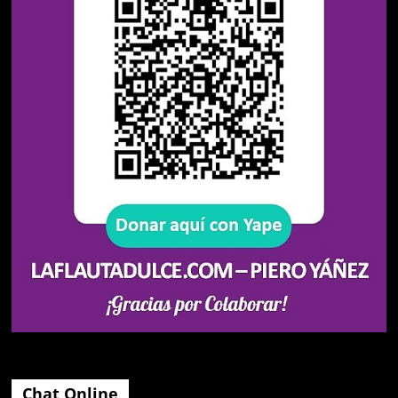
Chat Online