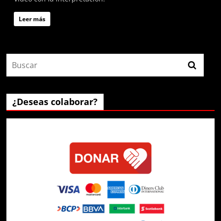
Leer más
¿Deseas colaborar?