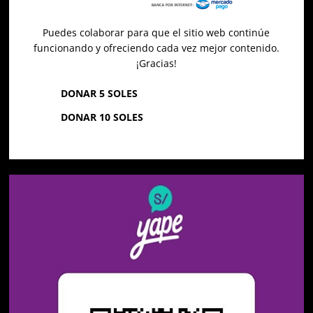
Puedes colaborar para que el sitio web continúe
funcionando y ofreciendo cada vez mejor contenido.
¡Gracias!
DONAR 5 SOLES
DONAR 10 SOLES