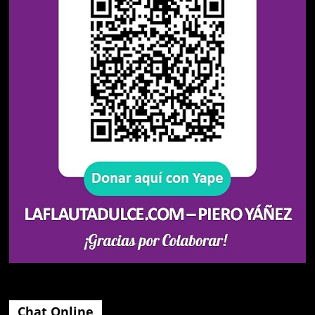
Chat Online