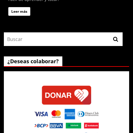
Leer más
¿Deseas colaborar?