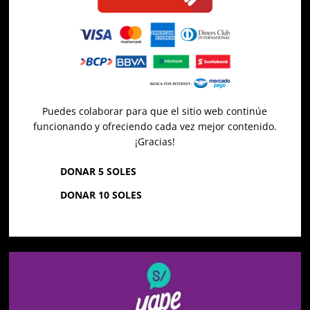
Puedes colaborar para que el sitio web continúe
funcionando y ofreciendo cada vez mejor contenido.
¡Gracias!
DONAR 5 SOLES
DONAR 10 SOLES