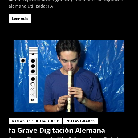
alemana utilizada: FA
Leer más
NOTAS DE FLAUTA DULCE
NOTAS GRAVES
fa Grave Digitación Alemana