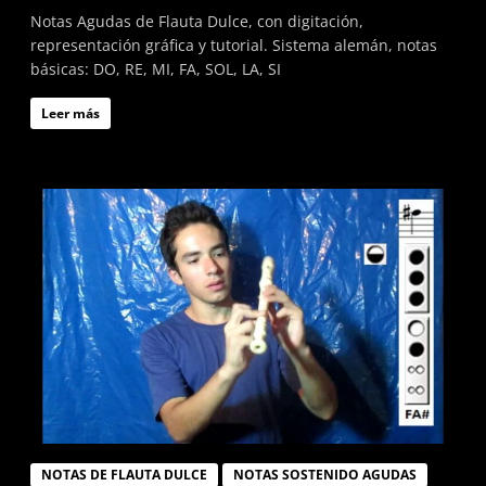
Notas Agudas de Flauta Dulce, con digitación,
representación gráfica y tutorial. Sistema alemán, notas
básicas: DO, RE, MI, FA, SOL, LA, SI
Leer más
NOTAS DE FLAUTA DULCE
NOTAS SOSTENIDO AGUDAS