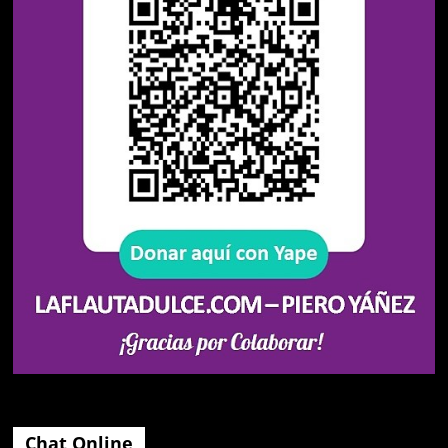
Chat Online