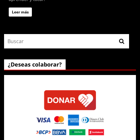
Leer más
¿Deseas colaborar?