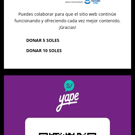
Puedes colaborar para que el sitio web continúe
funcionando y ofreciendo cada vez mejor contenido.
¡Gracias!
DONAR 5 SOLES
DONAR 10 SOLES