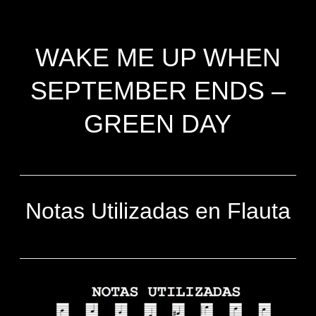
WAKE ME UP WHEN
SEPTEMBER ENDS –
GREEN DAY
Notas Utilizadas en Flauta