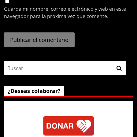
Guarda mi nombre, correo electrónico y web en este
navegador para la próxima vez que comente.
¿Deseas colaborar?