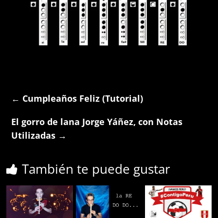
←
Cumpleaños Feliz (Tutorial)
El gorro de lana Jorge Yáñez, con Notas
Utilizadas
→
También te puede gustar