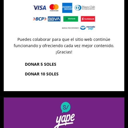
Puedes colaborar para que el sitio web continúe
funcionando y ofreciendo cada vez mejor contenido.
¡Gracias!
DONAR 5 SOLES
DONAR 10 SOLES