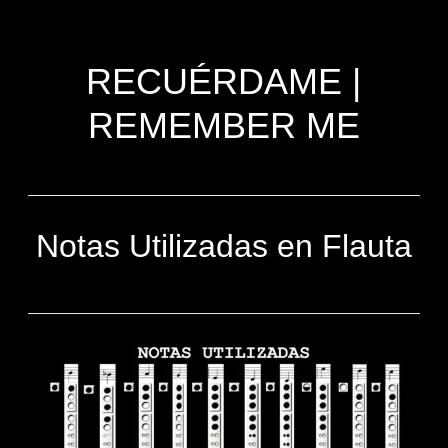
RECUÉRDAME |
REMEMBER ME
Notas Utilizadas en Flauta