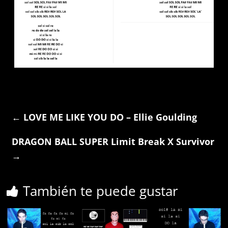
←
LOVE ME LIKE YOU DO – Ellie Goulding
DRAGON BALL SUPER Limit Break X Survivor
→
También te puede gustar