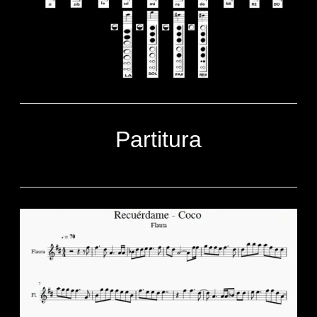
Partitura