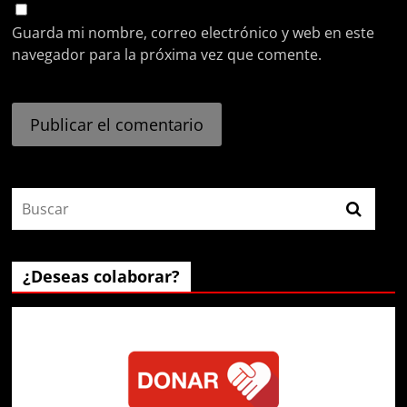
Guarda mi nombre, correo electrónico y web en este
navegador para la próxima vez que comente.
¿Deseas colaborar?